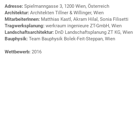
Adresse:
Spielmanngasse 3, 1200 Wien, Österreich
Architektur:
Architekten Tillner & Willinger, Wien
MitarbeiterInnen:
Matthias Kastl, Akram Hilal, Sonia Filisetti
Tragwerksplanung:
werkraum ingenieure ZT-GmbH, Wien
Landschaftsarchitektur:
DnD Landschaftsplanung ZT KG, Wien
Bauphysik:
Team Bauphysik Bolek-Feit-Steppan, Wien
Wettbewerb:
2016