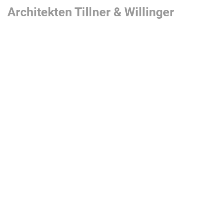
Architekten Tillner & Willinger