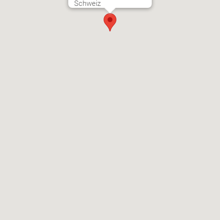
Schweiz