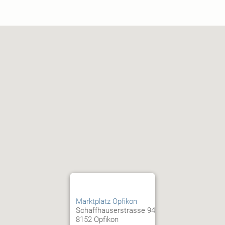
Marktplatz Opfikon
Schaffhauserstrasse 94
8152 Opfikon