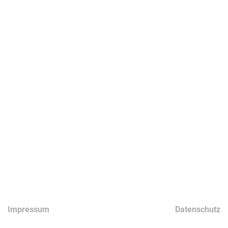
Impressum
Datenschutz