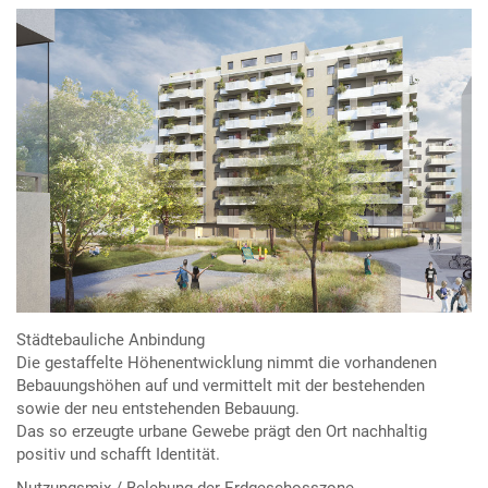
Städtebauliche Anbindung
Die gestaffelte Höhenentwicklung nimmt die vorhandenen
Bebauungshöhen auf und vermittelt mit der bestehenden
sowie der neu entstehenden Bebauung.
Das so erzeugte urbane Gewebe prägt den Ort nachhaltig
positiv und schafft Identität.
Nutzungsmix / Belebung der Erdgeschosszone