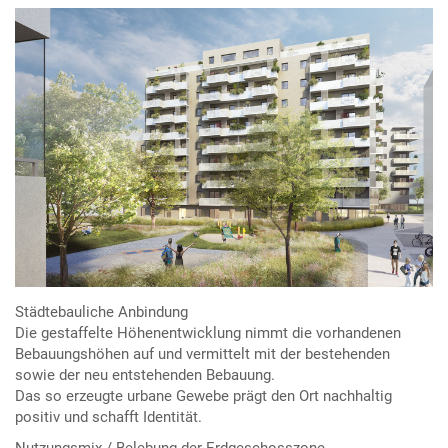
Städtebauliche Anbindung
Die gestaffelte Höhenentwicklung nimmt die vorhandenen
Bebauungshöhen auf und vermittelt mit der bestehenden
sowie der neu entstehenden Bebauung.
Das so erzeugte urbane Gewebe prägt den Ort nachhaltig
positiv und schafft Identität.
Nutzungsmix / Belebung der Erdgeschosszone