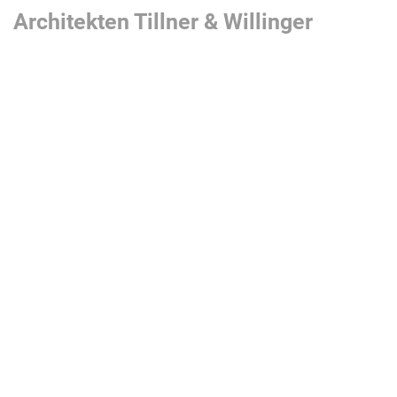
Architekten Tillner & Willinger