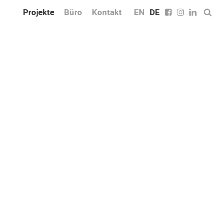
Projekte
Büro
Kontakt
EN
DE