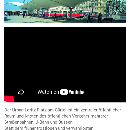
Der Urban-Loritz-Platz am Gürtel ist ein zentraler öffentlicher
Raum und Knoten des öffentlichen Verkehrs mehrerer
Straßenbahnen, U-Bahn und Bussen.
Statt dem früher trostlosen und verwahrlosten