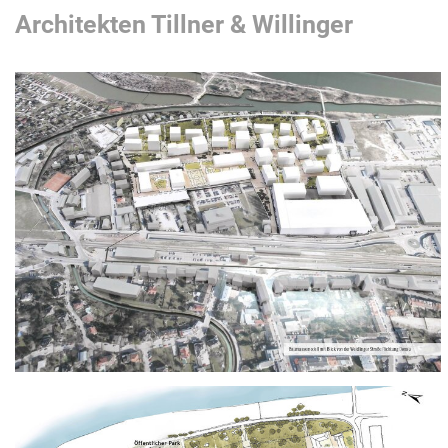
Architekten Tillner & Willinger