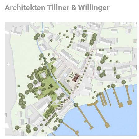
Architekten Tillner & Willinger