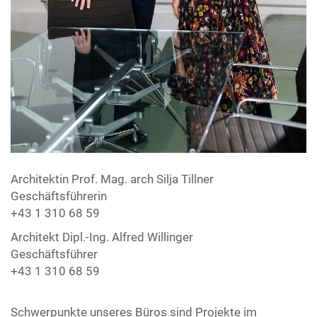
Architektin Prof. Mag. arch Silja Tillner
Geschäftsführerin
+43 1 310 68 59
Architekt Dipl.-Ing. Alfred Willinger
Geschäftsführer
+43 1 310 68 59
Schwerpunkte unseres Büros sind Projekte im