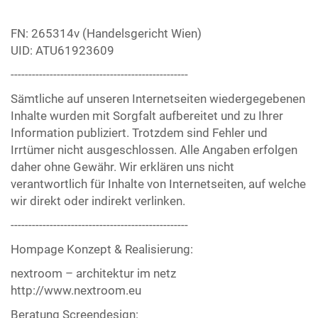
FN: 265314v (Handelsgericht Wien)
UID: ATU61923609
--------------------------------------------------
Sämtliche auf unseren Internetseiten wiedergegebenen
Inhalte wurden mit Sorgfalt aufbereitet und zu Ihrer
Information publiziert. Trotzdem sind Fehler und
Irrtümer nicht ausgeschlossen. Alle Angaben erfolgen
daher ohne Gewähr. Wir erklären uns nicht
verantwortlich für Inhalte von Internetseiten, auf welche
wir direkt oder indirekt verlinken.
--------------------------------------------------
Hompage Konzept & Realisierung:
nextroom – architektur im netz
http://www.nextroom.eu
Beratung Screendesign: