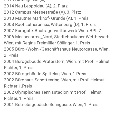
2014 Neu Leopoldau (A), 2. Platz
2012 Campus Messestraße (A), 3. Platz
2010 Mautner Markhof- Gründe (A), 1. Preis
2008 Roof Lutherannex, Wittenberg (D), 1. Preis
2007 Eurogate, Bauträgerwettbewerb Wien, BPL 7
2006 Messecarree_Nord, Städtebaulicher Wettbewerb,
Wien, mit Regina Freimüller Söllinger, 1. Preis
2005 Büro-/Wohn-/Geschäftshaus Neutorgasse, Wien ,
2. Preis
2004 Bürogebäude Praterstern, Wien, mit Prof. Helmut
Richter, 1. Preis
2002 Bürogebäude Spittelau, Wien, 1.Preis
2002 Bürohaus Schottenring, Wien, mit Prof. Helmut
Richter 1.Preis
2002 Olympisches Tennisstadion mit Prof. Helmut
Richter, 1. Preis
2001 Betriebsgebäude Senngasse, Wien, 1. Preis