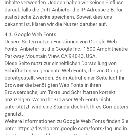
Inhalte verwenden. Jedoch haben wir keinen Einfluss
darauf, falls die Dritt-Anbieter die IP-Adresse z.B. für
statistische Zwecke speichern. Soweit dies uns
bekannt ist, klären wir die Nutzer darüber auf.
4.1. Google Web Fonts
Unsere Seiten nutzen Funktionen von Google Web
Fonts. Anbieter ist die Google Inc., 1600 Amphitheatre
Parkway Mountain View, CA 94043, USA.
Diese Seite nutzt zur einheitlichen Darstellung von
Schriftarten so genannte Web Fonts, die von Google
bereitgestellt werden. Beim Aufruf einer Seite lädt Ihr
Browser die benötigten Web Fonts in ihren
Browsercache, um Texte und Schriftarten korrekt
anzuzeigen. Wenn Ihr Browser Web Fonts nicht
unterstützt, wird eine Standardschrift Ihres Computers
genutzt.
Weitere Informationen zu Google Web Fonts finden Sie
unter https://developers.google.com/fonts/faq und in