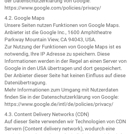
der Datenschutzerklärung von Google:
https://www.google.com/policies/privacy/
4.2. Google Maps
Unsere Seiten nutzen Funktionen von Google Maps.
Anbieter ist die Google Inc., 1600 Amphitheatre
Parkway Mountain View, CA 94043, USA.
Zur Nutzung der Funktionen von Google Maps ist es
notwendig, Ihre IP Adresse zu speichern. Diese
Informationen werden in der Regel an einen Server von
Google in den USA übertragen und dort gespeichert.
Der Anbieter dieser Seite hat keinen Einfluss auf diese
Datenübertragung.
Mehr Informationen zum Umgang mit Nutzerdaten
finden Sie in der Datenschutzerklärung von Google:
https://www.google.de/intl/de/policies/privacy/
4.3. Content Delivery Networks (CDN)
Auf dieser Seite verwenden wir Technologien von CDN
Servern (Content delivery network), wodurch eine