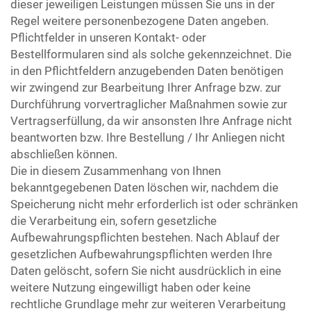
dieser jeweiligen Leistungen müssen Sie uns in der
Regel weitere personenbezogene Daten angeben.
Pflichtfelder in unseren Kontakt- oder
Bestellformularen sind als solche gekennzeichnet. Die
in den Pflichtfeldern anzugebenden Daten benötigen
wir zwingend zur Bearbeitung Ihrer Anfrage bzw. zur
Durchführung vorvertraglicher Maßnahmen sowie zur
Vertragserfüllung, da wir ansonsten Ihre Anfrage nicht
beantworten bzw. Ihre Bestellung / Ihr Anliegen nicht
abschließen können.
Die in diesem Zusammenhang von Ihnen
bekanntgegebenen Daten löschen wir, nachdem die
Speicherung nicht mehr erforderlich ist oder schränken
die Verarbeitung ein, sofern gesetzliche
Aufbewahrungspflichten bestehen. Nach Ablauf der
gesetzlichen Aufbewahrungspflichten werden Ihre
Daten gelöscht, sofern Sie nicht ausdrücklich in eine
weitere Nutzung eingewilligt haben oder keine
rechtliche Grundlage mehr zur weiteren Verarbeitung