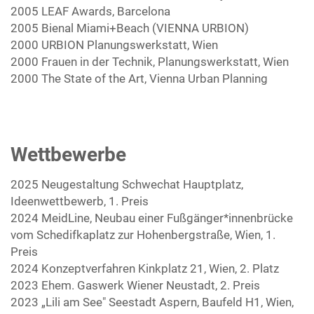
2005 LEAF Awards, Barcelona
2005 Bienal Miami+Beach (VIENNA URBION)
2000 URBION Planungswerkstatt, Wien
2000 Frauen in der Technik, Planungswerkstatt, Wien
2000 The State of the Art, Vienna Urban Planning
Wettbewerbe
2025 Neugestaltung Schwechat Hauptplatz,
Ideenwettbewerb, 1. Preis
2024 MeidLine, Neubau einer Fußgänger*innenbrücke
vom Schedifkaplatz zur Hohenbergstraße, Wien, 1.
Preis
2024 Konzeptverfahren Kinkplatz 21, Wien, 2. Platz
2023 Ehem. Gaswerk Wiener Neustadt, 2. Preis
2023 „Lili am See" Seestadt Aspern, Baufeld H1, Wien,