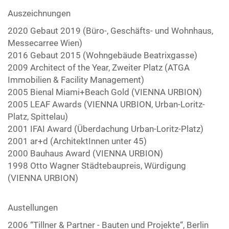
Auszeichnungen
2020 Gebaut 2019 (Büro-, Geschäfts- und Wohnhaus,
Messecarree Wien)
2016 Gebaut 2015 (Wohngebäude Beatrixgasse)
2009 Architect of the Year, Zweiter Platz (ATGA
Immobilien & Facility Management)
2005 Bienal Miami+Beach Gold (VIENNA URBION)
2005 LEAF Awards (VIENNA URBION, Urban-Loritz-
Platz, Spittelau)
2001 IFAI Award (Überdachung Urban-Loritz-Platz)
2001 ar+d (ArchitektInnen unter 45)
2000 Bauhaus Award (VIENNA URBION)
1998 Otto Wagner Städtebaupreis, Würdigung
(VIENNA URBION)
Austellungen
2006 “Tillner & Partner - Bauten und Projekte“, Berlin