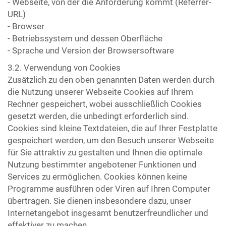
- Webseite, von der die Anforderung kommt (Referrer-
URL)
- Browser
- Betriebssystem und dessen Oberfläche
- Sprache und Version der Browsersoftware
3.2. Verwendung von Cookies
Zusätzlich zu den oben genannten Daten werden durch
die Nutzung unserer Webseite Cookies auf Ihrem
Rechner gespeichert, wobei ausschließlich Cookies
gesetzt werden, die unbedingt erforderlich sind.
Cookies sind kleine Textdateien, die auf Ihrer Festplatte
gespeichert werden, um den Besuch unserer Webseite
für Sie attraktiv zu gestalten und Ihnen die optimale
Nutzung bestimmter angebotener Funktionen und
Services zu ermöglichen. Cookies können keine
Programme ausführen oder Viren auf Ihren Computer
übertragen. Sie dienen insbesondere dazu, unser
Internetangebot insgesamt benutzerfreundlicher und
effektiver zu machen.