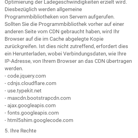
Optimierung der Ladegeschwindigkeiten erzielt wird.
Diesbezüglich werden allgemeine
Programmbibliotheken von Servern aufgerufen.
Sollten Sie die Programmbibliothek vorher auf einer
anderen Seite vom CDN gebraucht haben, wird Ihr
Browser auf die im Cache abgelegte Kopie
zurückgreifen. Ist dies nicht zutreffend, erfordert dies
ein Herunterladen, wobei Verbindungsdaten, wie Ihre
IP-Adresse, von Ihrem Browser an das CDN übertragen
werden.
- code.jquery.com
- cdnjs.cloudflare.com
- use.typekit.net
- maxcdn.bootstrapcdn.com
- ajax.googleapis.com
- fonts.googleapis.com
- html5shim.googlecode.com
5. Ihre Rechte