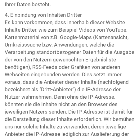
Ihrer Daten besteht.
4. Einbindung von Inhalten Dritter
Es kann vorkommen, dass innerhalb dieser Website
Inhalte Dritter, wie zum Beispiel Videos von YouTube,
Kartenmaterial von z.B. Google-Maps (Kartenansicht,
Umkreisssuche bzw. Anwendungen, welche die
Verarbeitung standortbezogener Daten für die Ausgabe
der von den Nutzern gewünschten Ergebnisliste
benötigen), RSS-Feeds oder Grafiken von anderen
Webseiten eingebunden werden. Dies setzt immer
voraus, dass die Anbieter dieser Inhalte (nachfolgend
bezeichnet als "Dritt-Anbieter") die IP-Adresse der
Nutzer wahrnehmen. Denn ohne die IP-Adresse,
könnten sie die Inhalte nicht an den Browser des
jeweiligen Nutzers senden. Die IP-Adresse ist damit für
die Darstellung dieser Inhalte erforderlich. Wir bemühen
uns nur solche Inhalte zu verwenden, deren jeweilige
Anbieter die IP-Adresse lediglich zur Auslieferung der