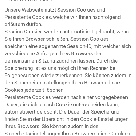
Unsere Webseite nutzt Session Cookies und
Persistente Cookies, welche wir Ihnen nachfolgend
erläutern dürfen.
Session Cookies werden automatisiert gelöscht, wenn
Sie Ihren Browser schließen. Session Cookies
speichern eine sogenannte Session-ID, mit welcher sich
verschiedene Anfragen Ihres Browsers der
gemeinsamen Sitzung zuordnen lassen. Durch die
Speicherung ist es uns möglich Ihren Rechner bei
Folgebesuchen wiederzuerkennen. Sie können zudem in
den Sicherheitseinstellungen Ihres Browsers diese
Cookies jederzeit löschen.
Persistente Cookies werden nach einer vorgegebenen
Dauer, die sich je nach Cookie unterscheiden kann,
automatisiert gelöscht. Die Dauer der Speicherung
finden Sie in der Übersicht in den Cookie-Einstellungen
Ihres Browsers. Sie können zudem in den
Sicherheitseinstellungen Ihres Browsers diese Cookies