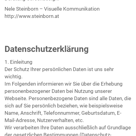
Nele Steinborn – Visuelle Kommunikation
http://www.steinborn.at
Datenschutzerklärung
1. Einleitung
Der Schutz Ihrer persönlichen Daten ist uns sehr
wichtig.
Im Folgenden informieren wir Sie über die Erhebung
personenbezogener Daten bei Nutzung unserer
Webseite. Personenbezogene Daten sind alle Daten, die
sich auf Sie persönlich beziehen, wie beispielsweise
Name, Anschrift, Telefonnummer, Geburtsdatum, E-
Mail-Adresse, Nutzerverhalten, etc.
Wir verarbeiten Ihre Daten ausschließlich auf Grundlage
der gesetzlichen Bestimmungen (Datenschutz-