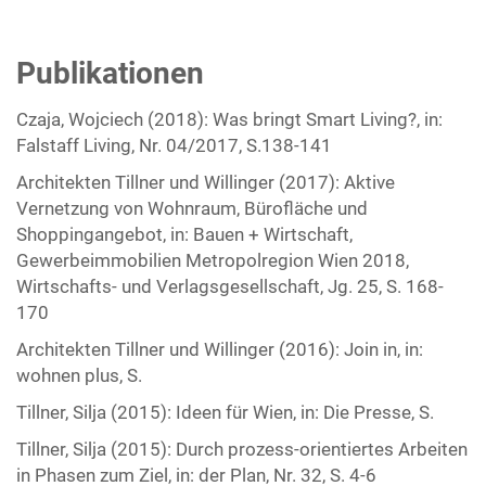
Publikationen
Czaja, Wojciech (2018): Was bringt Smart Living?, in:
Falstaff Living, Nr. 04/2017, S.138-141
Architekten Tillner und Willinger (2017): Aktive
Vernetzung von Wohnraum, Bürofläche und
Shoppingangebot, in: Bauen + Wirtschaft,
Gewerbeimmobilien Metropolregion Wien 2018,
Wirtschafts- und Verlagsgesellschaft, Jg. 25, S. 168-
170
Architekten Tillner und Willinger (2016): Join in, in:
wohnen plus, S.
Tillner, Silja (2015): Ideen für Wien, in: Die Presse, S.
Tillner, Silja (2015): Durch prozess-orientiertes Arbeiten
in Phasen zum Ziel, in: der Plan, Nr. 32, S. 4-6