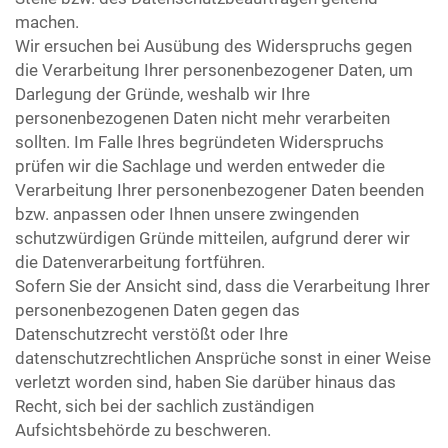
machen.
Wir ersuchen bei Ausübung des Widerspruchs gegen
die Verarbeitung Ihrer personenbezogener Daten, um
Darlegung der Gründe, weshalb wir Ihre
personenbezogenen Daten nicht mehr verarbeiten
sollten. Im Falle Ihres begründeten Widerspruchs
prüfen wir die Sachlage und werden entweder die
Verarbeitung Ihrer personenbezogener Daten beenden
bzw. anpassen oder Ihnen unsere zwingenden
schutzwürdigen Gründe mitteilen, aufgrund derer wir
die Datenverarbeitung fortführen.
Sofern Sie der Ansicht sind, dass die Verarbeitung Ihrer
personenbezogenen Daten gegen das
Datenschutzrecht verstößt oder Ihre
datenschutzrechtlichen Ansprüche sonst in einer Weise
verletzt worden sind, haben Sie darüber hinaus das
Recht, sich bei der sachlich zuständigen
Aufsichtsbehörde zu beschweren.