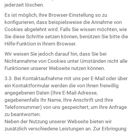
jederzeit löschen.
Es ist möglich, Ihre Browser-Einstellung so zu
konfigurieren, dass beispielsweise die Annahme von
Cookies abgelehnt wird. Falls Sie wissen möchten, wie
Sie diese Schritte setzen können, benützen Sie bitte die
Hilfe-Funktion in Ihrem Browser.
Wir weisen Sie jedoch darauf hin, dass Sie bei
Nichtannahme von Cookies unter Umständen nicht alle
Funktionen unserer Webseite nutzen können.
3.3. Bei Kontaktaufnahme mit uns per E-Mail oder über
ein Kontaktformular werden die von Ihnen freiwillig
angegebenen Daten (Ihre E-Mail-Adresse,
gegebenenfalls Ihr Name, Ihre Anschrift und Ihre
Telefonnummer) von uns gespeichert, um Ihre Anfrage
zu beantworten.
Neben der Nutzung unserer Webseite bieten wir
zusätzlich verschiedene Leistungen an. Zur Erbringung