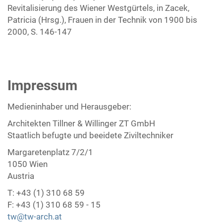
Revitalisierung des Wiener Westgürtels, in Zacek,
Patricia (Hrsg.), Frauen in der Technik von 1900 bis
2000, S. 146-147
Impressum
Medieninhaber und Herausgeber:
Architekten Tillner & Willinger ZT GmbH
Staatlich befugte und beeidete Ziviltechniker
Margaretenplatz 7/2/1
1050 Wien
Austria
T: +43 (1) 310 68 59
F: +43 (1) 310 68 59 - 15
tw@tw-arch.at