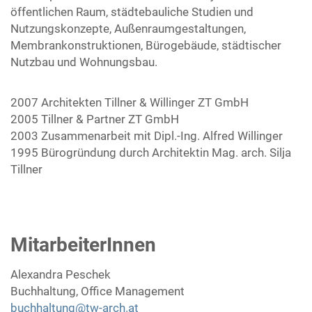
öffentlichen Raum, städtebauliche Studien und
Nutzungskonzepte, Außenraumgestaltungen,
Membrankonstruktionen, Bürogebäude, städtischer
Nutzbau und Wohnungsbau.
2007 Architekten Tillner & Willinger ZT GmbH
2005 Tillner & Partner ZT GmbH
2003 Zusammenarbeit mit Dipl.-Ing. Alfred Willinger
1995 Bürogründung durch Architektin Mag. arch. Silja
Tillner
MitarbeiterInnen
Alexandra Peschek
Buchhaltung, Office Management
buchhaltung@tw-arch.at