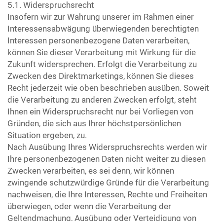
5.1. Widerspruchsrecht
Insofern wir zur Wahrung unserer im Rahmen einer
Interessensabwägung überwiegenden berechtigten
Interessen personenbezogene Daten verarbeiten,
können Sie dieser Verarbeitung mit Wirkung für die
Zukunft widersprechen. Erfolgt die Verarbeitung zu
Zwecken des Direktmarketings, können Sie dieses
Recht jederzeit wie oben beschrieben ausüben. Soweit
die Verarbeitung zu anderen Zwecken erfolgt, steht
Ihnen ein Widerspruchsrecht nur bei Vorliegen von
Gründen, die sich aus Ihrer höchstpersönlichen
Situation ergeben, zu.
Nach Ausübung Ihres Widerspruchsrechts werden wir
Ihre personenbezogenen Daten nicht weiter zu diesen
Zwecken verarbeiten, es sei denn, wir können
zwingende schutzwürdige Gründe für die Verarbeitung
nachweisen, die Ihre Interessen, Rechte und Freiheiten
überwiegen, oder wenn die Verarbeitung der
Geltendmachung, Ausübung oder Verteidigung von