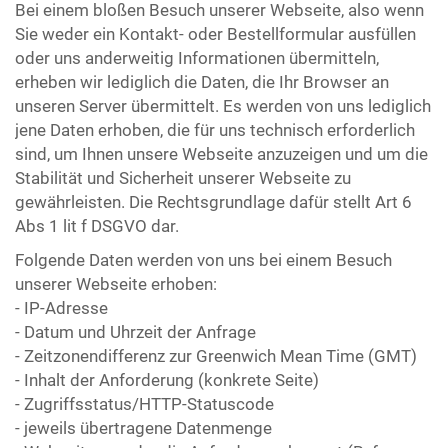
Bei einem bloßen Besuch unserer Webseite, also wenn
Sie weder ein Kontakt- oder Bestellformular ausfüllen
oder uns anderweitig Informationen übermitteln,
erheben wir lediglich die Daten, die Ihr Browser an
unseren Server übermittelt. Es werden von uns lediglich
jene Daten erhoben, die für uns technisch erforderlich
sind, um Ihnen unsere Webseite anzuzeigen und um die
Stabilität und Sicherheit unserer Webseite zu
gewährleisten. Die Rechtsgrundlage dafür stellt Art 6
Abs 1 lit f DSGVO dar.
Folgende Daten werden von uns bei einem Besuch
unserer Webseite erhoben:
- IP-Adresse
- Datum und Uhrzeit der Anfrage
- Zeitzonendifferenz zur Greenwich Mean Time (GMT)
- Inhalt der Anforderung (konkrete Seite)
- Zugriffsstatus/HTTP-Statuscode
- jeweils übertragene Datenmenge