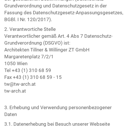
Grundverordnung und Datenschutzgesetz in der
Fassung des Datenschutzgesetz-Anpassungsgesetzes,
BGBl. I Nr. 120/2017).
2. Verantwortiche Stelle
Verantwortlicher gemäß Art. 4 Abs 7 Datenschutz-
Grundverordnung (DSGVO) ist:
Architekten Tillner & Willinger ZT GmbH
Margaretenplatz 7/2/1
1050 Wien
Tel +43 (1) 310 68 59
Fax +43 (1) 310 68 59 - 15
tw@tw-arch.at
tw-arch.at
3. Erhebung und Verwendung personenbezogener
Daten
3.1. Datenerhebung bei Besuch unserer Webseite