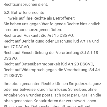
Rechtsansprüchen dient.
5.2. Betroffenenrechte
Hinweis auf Ihre Rechte als Betroffener:
Sie haben uns gegenüber folgende Rechte hinsichtlich
ihrer personenbezogenen Daten:
Rechte auf Auskunft iSd Art 15 DSGVO,
Recht auf Berichtigung oder Löschung iSd Art 16 und
Art 17 DSGVO,
Recht auf Einschränkung der Verarbeitung iSd Art 18
DSGVO,
Recht auf Datenübertragbarkeit iSd Art 20 DSGVO,
Recht auf Widerspruch gegen die Verarbeitung iSd Art
21 DSGVO.
Ihre oben genannten Rechte können Sie jederzeit, ganz
oder nur teilweise, durch formloses Schreiben, ohne
Angabe von Gründen postalisch oder per E-Mail an die
oben genannten Kontaktdaten der verantwortlichen
Stelle bzw. des Datenschutzbeauftragen geltend