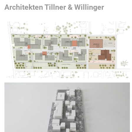
Architekten Tillner & Willinger