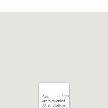
Weissenhof 2027
Am Weißenhof 1
70191 Stuttgart