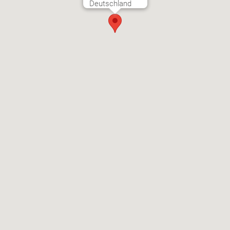
Deutschland