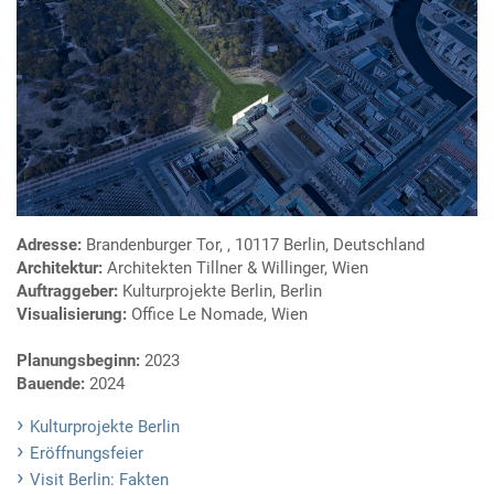
Adresse:
Brandenburger Tor, , 10117 Berlin, Deutschland
Architektur:
Architekten Tillner & Willinger, Wien
Auftraggeber:
Kulturprojekte Berlin, Berlin
Visualisierung:
Office Le Nomade, Wien
Planungsbeginn:
2023
Bauende:
2024
Kulturprojekte Berlin
Eröffnungsfeier
Visit Berlin: Fakten