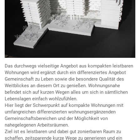
Das durchwegs vielseitige Angebot aus kompakten leistbaren
Wohnungen wird ergänzt durch ein differenziertes Angebot
Gemeinschaft zu Leben sowie die besondere Qualität des
Weitblickes an diesem Ort zu genießen. Wohnungsnahe
befindet sich auf kurzen Wegen alles um sich in sämtlichen
Lebenslagen einfach wohlzufühlen.
Hier liegt der Schwerpunkt auf kompakte Wohnungen mit
umfangreichen differenzierten wohnungsergänzenden
Gemeinschaftsbereichen und der Möglichkeit von
nahegelegenen Arbeitsräumen.
Ziel ist es leistbaren und dabei gut zonierbaren Raum zu
schaffen, zeitsparende kurze Wege zu generieren und ein