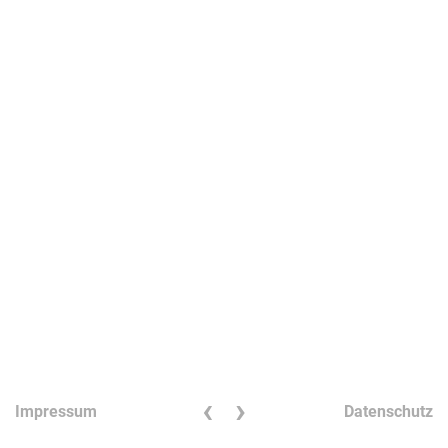
‹
›
Impressum
Datenschutz