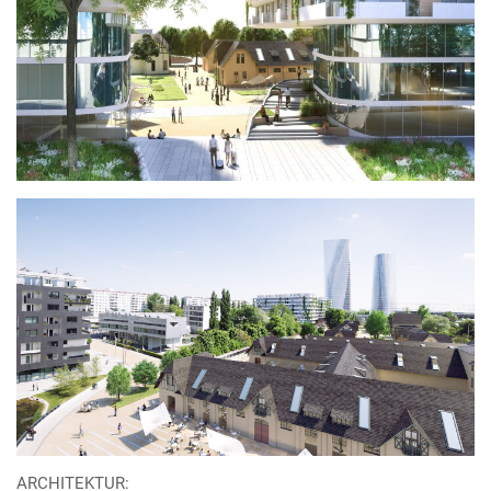
ARCHITEKTUR: