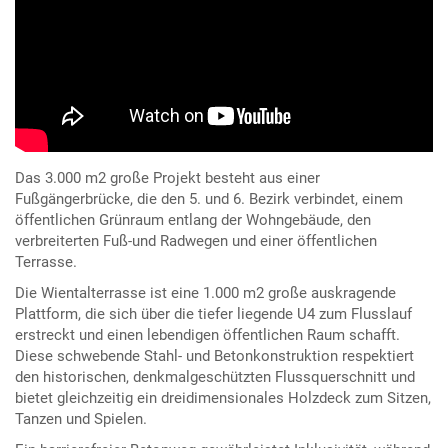
Das 3.000 m2 große Projekt besteht aus einer
Fußgängerbrücke, die den 5. und 6. Bezirk verbindet, einem
öffentlichen Grünraum entlang der Wohngebäude, den
verbreiterten Fuß-und Radwegen und einer öffentlichen
Terrasse.
Die Wientalterrasse ist eine 1.000 m2 große auskragende
Plattform, die sich über die tiefer liegende U4 zum Flusslauf
erstreckt und einen lebendigen öffentlichen Raum schafft.
Diese schwebende Stahl- und Betonkonstruktion respektiert
den historischen, denkmalgeschützten Flussquerschnitt und
bietet gleichzeitig ein dreidimensionales Holzdeck zum Sitzen,
Tanzen und Spielen.