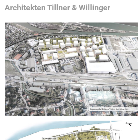
Architekten Tillner & Willinger