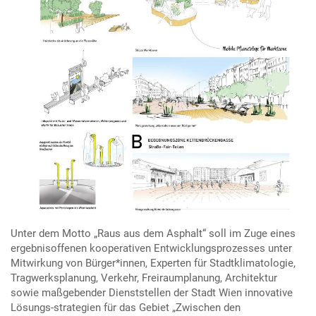
Unter dem Motto „Raus aus dem Asphalt“ soll im Zuge eines
ergebnisoffenen kooperativen Entwicklungsprozesses unter
Mitwirkung von Bürger*innen, Experten für Stadtklimatologie,
Tragwerksplanung, Verkehr, Freiraumplanung, Architektur
sowie maßgebender Dienststellen der Stadt Wien innovative
Lösungs-strategien für das Gebiet „Zwischen den