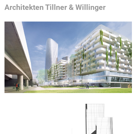
Architekten Tillner & Willinger