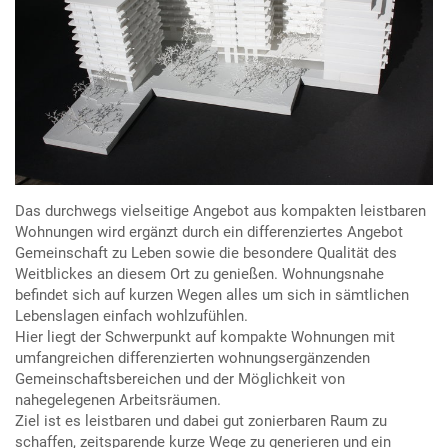
Das durchwegs vielseitige Angebot aus kompakten leistbaren
Wohnungen wird ergänzt durch ein differenziertes Angebot
Gemeinschaft zu Leben sowie die besondere Qualität des
Weitblickes an diesem Ort zu genießen. Wohnungsnahe
befindet sich auf kurzen Wegen alles um sich in sämtlichen
Lebenslagen einfach wohlzufühlen.
Hier liegt der Schwerpunkt auf kompakte Wohnungen mit
umfangreichen differenzierten wohnungsergänzenden
Gemeinschaftsbereichen und der Möglichkeit von
nahegelegenen Arbeitsräumen.
Ziel ist es leistbaren und dabei gut zonierbaren Raum zu
schaffen, zeitsparende kurze Wege zu generieren und ein