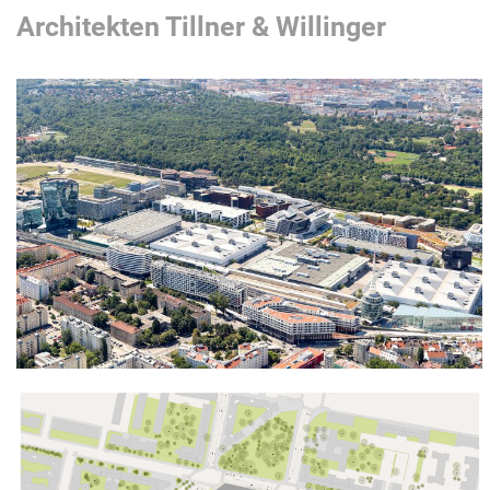
Architekten Tillner & Willinger