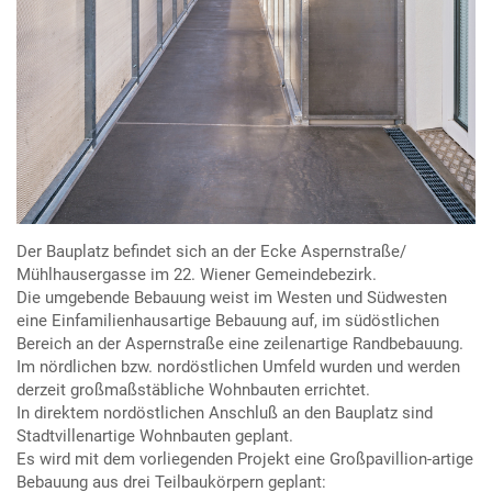
Der Bauplatz befindet sich an der Ecke Aspernstraße/
Mühlhausergasse im 22. Wiener Gemeindebezirk.
Die umgebende Bebauung weist im Westen und Südwesten
eine Einfamilienhausartige Bebauung auf, im südöstlichen
Bereich an der Aspernstraße eine zeilenartige Randbebauung.
Im nördlichen bzw. nordöstlichen Umfeld wurden und werden
derzeit großmaßstäbliche Wohnbauten errichtet.
In direktem nordöstlichen Anschluß an den Bauplatz sind
Stadtvillenartige Wohnbauten geplant.
Es wird mit dem vorliegenden Projekt eine Großpavillion-artige
Bebauung aus drei Teilbaukörpern geplant: