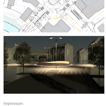
Impressum