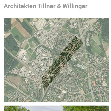
Architekten Tillner & Willinger