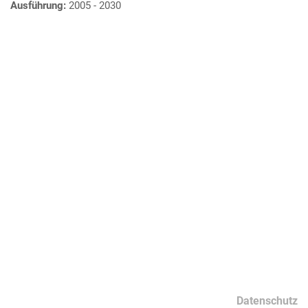
Ausführung:
2005 - 2030
Datenschutz