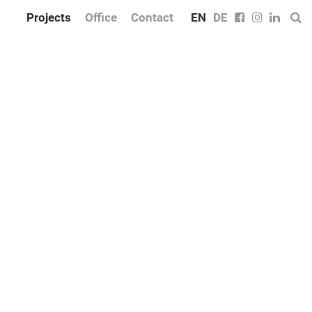
Projects
Office
Contact
EN
DE