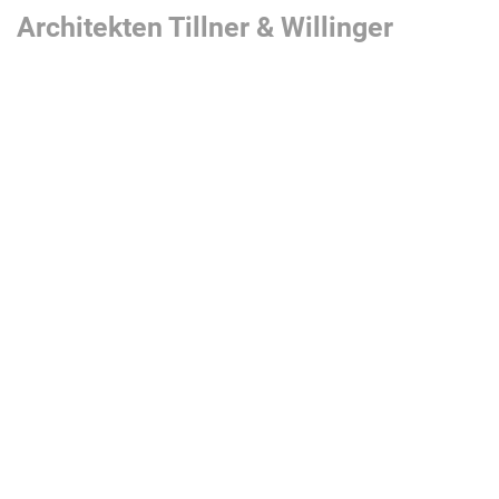
Architekten Tillner & Willinger