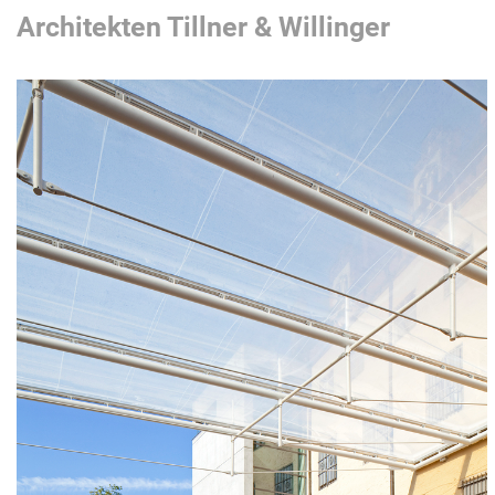
Architekten Tillner & Willinger