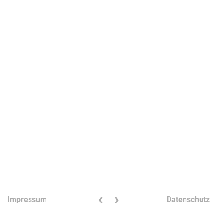
‹
›
Impressum
Datenschutz