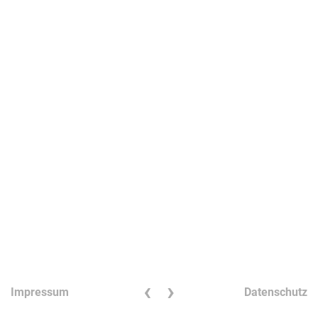
‹
›
Impressum
Datenschutz