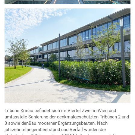
Tribüne Krieau befindet sich im Viertel Zwei in Wien und
umfasstdie Sanierung der denkmalgeschützten Tribünen 2 und
3 sowie denBau moderner Ergänzungsbauten. Nach
jahrzehntelangemLeerstand und Verfall wurden die