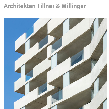
Architekten Tillner & Willinger