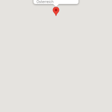
Österreich