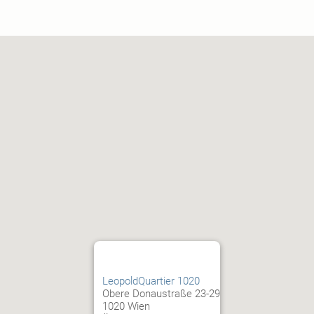
LeopoldQuartier 1020
Obere Donaustraße 23-29
1020 Wien