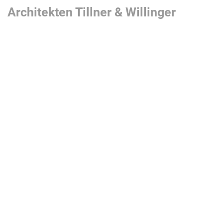
Architekten Tillner & Willinger