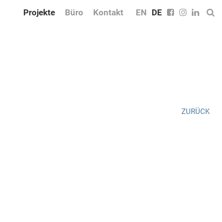
Projekte
Büro
Kontakt
EN
DE
ZURÜCK